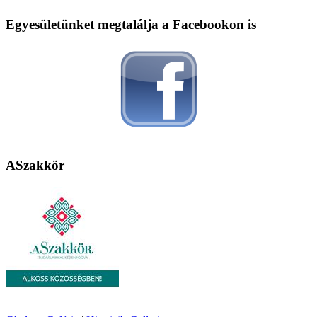
Egyesületünket megtalálja a Facebookon is
ASzakkör